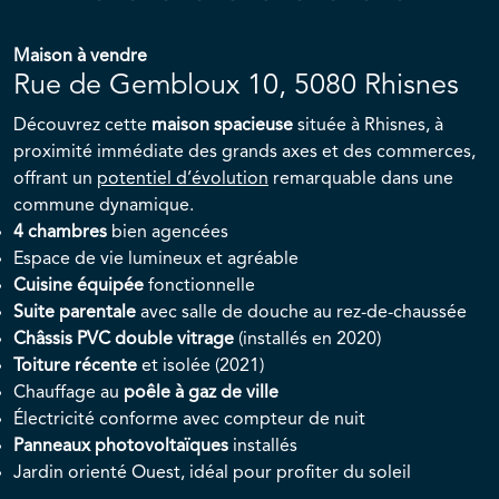
Maison à vendre
Rue de Gembloux 10, 5080 Rhisnes
Découvrez cette
maison spacieuse
située à Rhisnes, à
proximité immédiate des grands axes et des commerces,
offrant un
potentiel d’évolution
remarquable dans une
commune dynamique.
4 chambres
bien agencées
Espace de vie lumineux et agréable
Cuisine équipée
fonctionnelle
Suite parentale
avec salle de douche au rez-de-chaussée
Châssis PVC double vitrage
(installés en 2020)
Toiture récente
et isolée (2021)
Chauffage au
poêle à gaz de ville
Électricité conforme avec compteur de nuit
Panneaux photovoltaïques
installés
Jardin orienté Ouest, idéal pour profiter du soleil