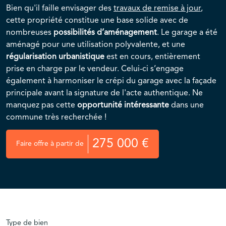
Bien qu'il faille envisager des
travaux de remise à jour
,
cette propriété constitue une base solide avec de
nombreuses
possibilités d’aménagement
. Le garage a été
aménagé pour une utilisation polyvalente, et une
régularisation urbanistique
est en cours, entièrement
prise en charge par le vendeur. Celui-ci s’engage
également à harmoniser le crépi du garage avec la façade
principale avant la signature de l'acte authentique. Ne
manquez pas cette
opportunité intéressante
dans une
commune très recherchée !
275 000 €
Faire offre à partir de
Type de bien