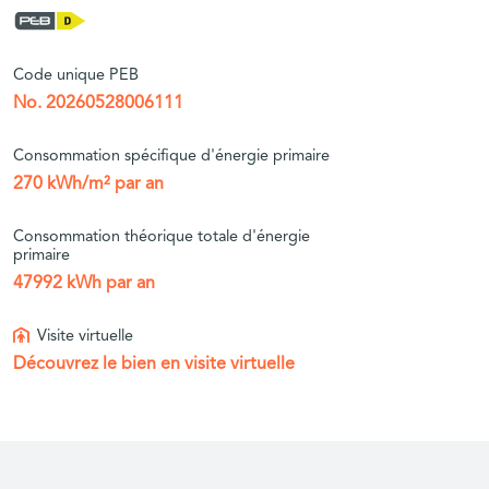
Code unique PEB
No. 20260528006111
Consommation spécifique d'énergie primaire
270 kWh/m² par an
Consommation théorique totale d'énergie
primaire
47992 kWh par an
Visite virtuelle
Découvrez le bien en visite virtuelle