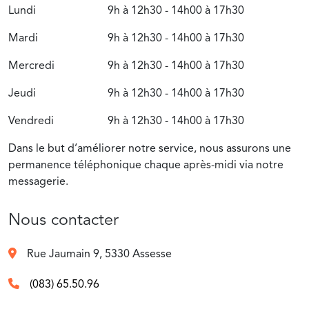
Lundi
9h à 12h30 - 14h00 à 17h30
Mardi
9h à 12h30 - 14h00 à 17h30
Mercredi
9h à 12h30 - 14h00 à 17h30
Jeudi
9h à 12h30 - 14h00 à 17h30
Vendredi
9h à 12h30 - 14h00 à 17h30
Dans le but d’améliorer notre service, nous assurons une
permanence téléphonique chaque après-midi via notre
messagerie.
Nous contacter
Rue Jaumain 9, 5330 Assesse
(083) 65.50.96