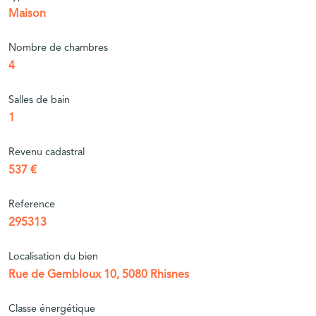
Maison
Nombre de chambres
4
Salles de bain
1
Revenu cadastral
537 €
Reference
295313
Localisation du bien
Rue de Gembloux 10, 5080 Rhisnes
Classe énergétique